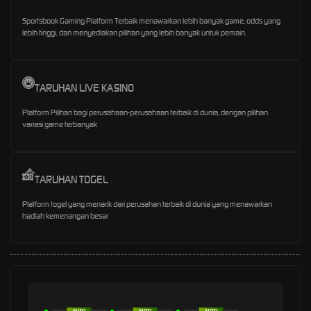
Sportsbook Gaming Platform Terbaik menawarkan lebih banyak game, odds yang
lebih tinggi, dan menyediakan pilihan yang lebih banyak untuk pemain.
TARUHAN LIVE KASINO
Platform Pilihan bagi perusahaan-perusahaan terbaik di dunia, dengan pilihan
variasi game terbanyak
TARUHAN TOGEL
Platform togel yang menarik dari perusahan terbaik di dunia yang menawarkan
hadiah kemenangan besar