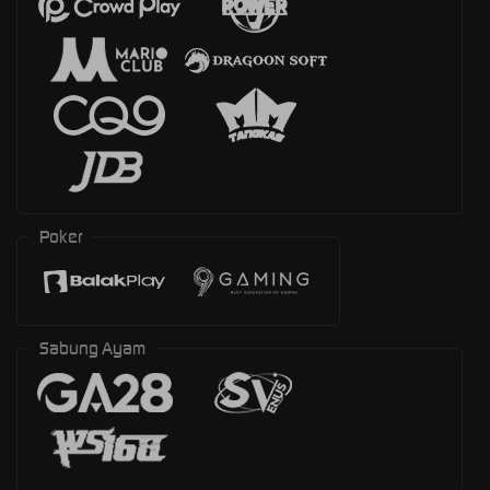
Poker
Sabung Ayam