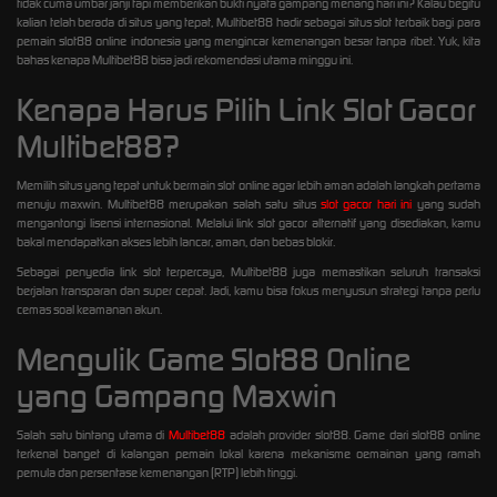
tidak cuma umbar janji tapi memberikan bukti nyata gampang menang hari ini? Kalau begitu
kalian telah berada di situs yang tepat, Multibet88 hadir sebagai situs slot terbaik bagi para
pemain slot88 online indonesia yang mengincar kemenangan besar tanpa ribet. Yuk, kita
bahas kenapa Multibet88 bisa jadi rekomendasi utama minggu ini.
Kenapa Harus Pilih Link Slot Gacor
Multibet88?
Memilih situs yang tepat untuk bermain slot online agar lebih aman adalah langkah pertama
menuju maxwin. Multibet88 merupakan salah satu situs
slot gacor hari ini
yang sudah
mengantongi lisensi internasional. Melalui link slot gacor alternatif yang disediakan, kamu
bakal mendapatkan akses lebih lancar, aman, dan bebas blokir.
Sebagai penyedia link slot terpercaya, Multibet88 juga memastikan seluruh transaksi
berjalan transparan dan super cepat. Jadi, kamu bisa fokus menyusun strategi tanpa perlu
cemas soal keamanan akun.
Mengulik Game Slot88 Online
yang Gampang Maxwin
Salah satu bintang utama di
Multibet88
adalah provider slot88. Game dari slot88 online
terkenal banget di kalangan pemain lokal karena mekanisme oemainan yang ramah
pemula dan persentase kemenangan (RTP) lebih tinggi.