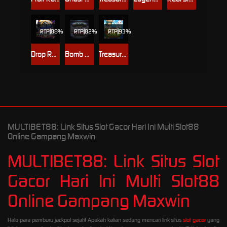
RTP
88%
RTP
82%
RTP
93%
Drop Racing
Bomb Defusal
Treasure Land
MULTIBET88: Link Situs Slot Gacor Hari Ini Multi Slot88
Online Gampang Maxwin
MULTIBET88: Link Situs Slot
Gacor Hari Ini Multi Slot88
Online Gampang Maxwin
Halo para pemburu jackpot sejati! Apakah kalian sedang mencari link situs
slot gacor
yang