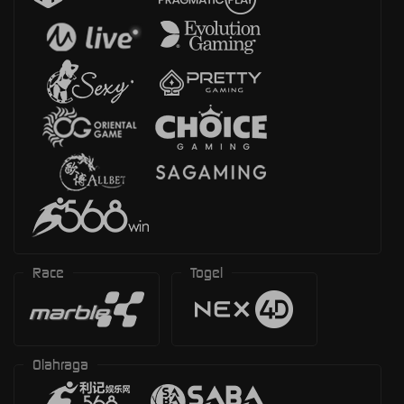
Race
Togel
Olahraga