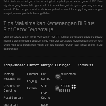
Selain itu bocoran slot gacor hari ini sering kali berpihak pada deretan game slot88. Pola
algoritma yang teratur bikin game satu ini masuk kategori slot gacor gampang menang
maxwin. Cukup dengan modal receh, kesempatan kamu untuk menggulung kemenangan
menjadi jutaan rupiah terbuka sangat lebar.
Tips Maksimalkan Kemenangan Di Situs
Slot Gacor Terpercaya
Bermain cerdas adalah kunci. Manfaatkan fitur RTP live slot yang selalu diperbarui secara
real-time oleh Multibet88 sebelum kamu memutar spin. Selalu mulai dengan taruhan kecil
untuk membaca pergerakan mesin slot, lalu naikkan taruhan saat sinyal scatter mulai
berdatangan.
Kebijaksanaan
Platform
Kategori
Dukungan
Komunitas
Tentang
Promosi
Hot
multibetzon
MULTIBET88
Games
e
Loyalty
Responsible
Slots
+62888
Referral
Gambling
833333
Live
Pusat Bantuan
Casino
Syarat dan
Race