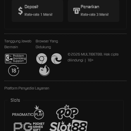
Deposit
Penarikan
Rata-rata 1 Menit
Rata-rata 3 Menit
Tanggung Jawab
Browser Yang
Bermain
Didukung
©2026 MULTIBET88. Hak cipta
dilindungi | 18+
Platform Penyedia Layanan
Slots