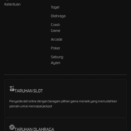
Ketentuan
Togel
Olahraga
Crash
Game
Arcade
Poker
Sabung
Ayam
TARUHAN SLOT
Penyedia slot online dengan beragam pilihan game menarik yang memudahkan
pemain untuk mencapai jackpot
TARUHAN OLAHRAGA