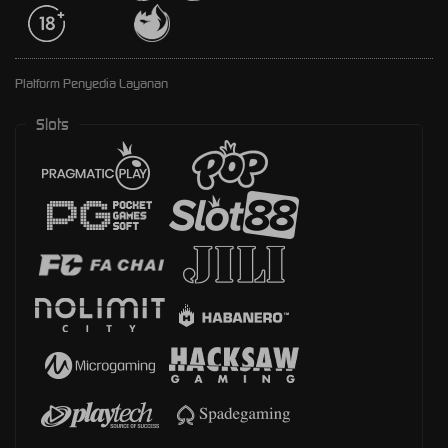
Platform Penyedia Layanan
Slots