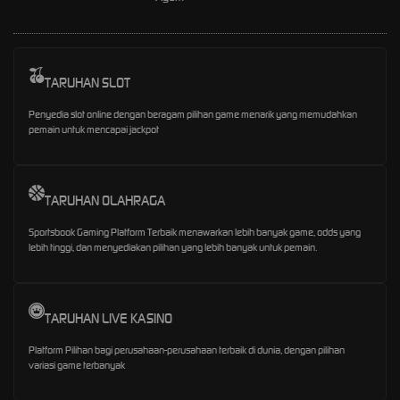
TARUHAN SLOT
Penyedia slot online dengan beragam pilihan game menarik yang memudahkan
pemain untuk mencapai jackpot
TARUHAN OLAHRAGA
Sportsbook Gaming Platform Terbaik menawarkan lebih banyak game, odds yang
lebih tinggi, dan menyediakan pilihan yang lebih banyak untuk pemain.
TARUHAN LIVE KASINO
Platform Pilihan bagi perusahaan-perusahaan terbaik di dunia, dengan pilihan
variasi game terbanyak