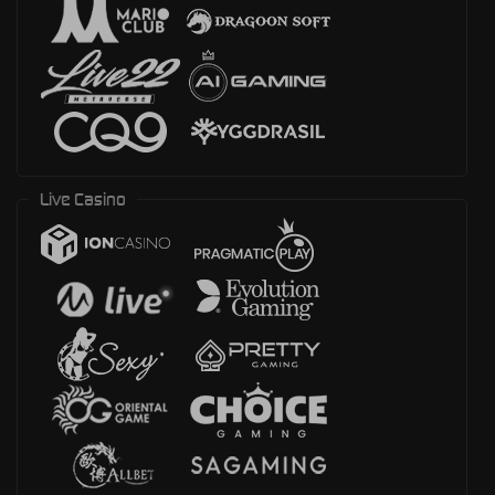
Live Casino