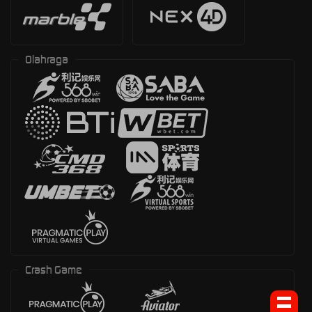
Olahraga
Crash Game