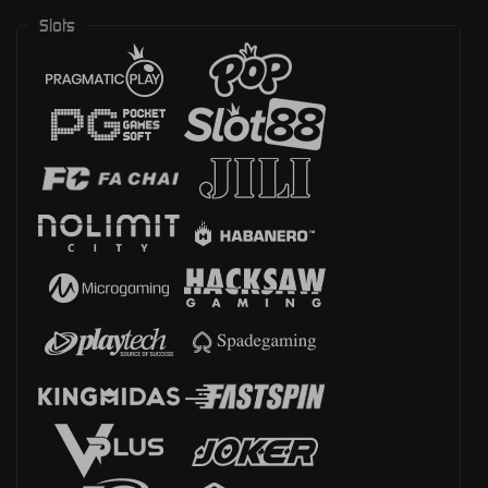
Slots