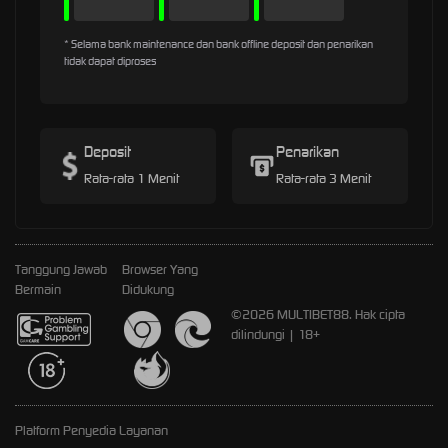
* Selama bank maintenance dan bank offline deposit dan penarikan
tidak dapat diproses
Deposit
Penarikan
Rata-rata 1 Menit
Rata-rata 3 Menit
Tanggung Jawab
Browser Yang
Bermain
Didukung
©2026 MULTIBET88. Hak cipta
dilindungi | 18+
Platform Penyedia Layanan