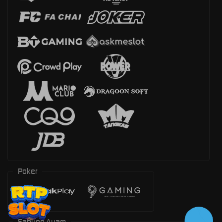
Poker
Sabung Ayam