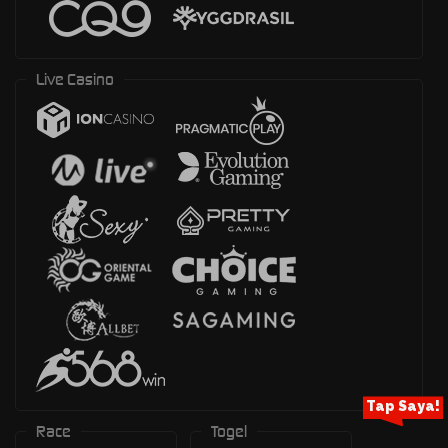
Live Casino
Tap Saya!
Race
Togel